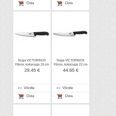
Osta
Osta
Nuga VICTORINOX
Nuga VICTORINOX
Fibrox, kokanuga 19 cm
Fibrox, kokanuga 22 cm
29.45 €
44.65 €
Võrdle
Võrdle
Osta
Osta