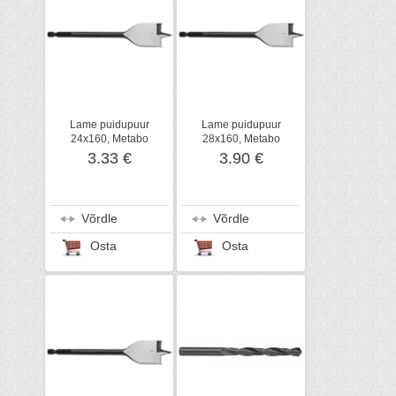
Lame puidupuur
Lame puidupuur
24x160, Metabo
28x160, Metabo
3.33 €
3.90 €
Võrdle
Võrdle
Osta
Osta