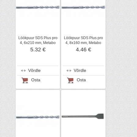
Löökpuur SDS Plus pro
Löökpuur SDS Plus pro
4, 6x210 mm, Metabo
4, 8x160 mm, Metabo
5.32 €
4.46 €
Võrdle
Võrdle
Osta
Osta