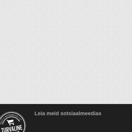
Leia meid sotsiaalmeedias