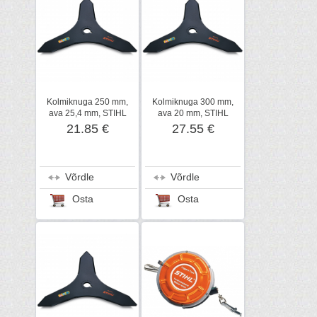
Kolmiknuga 250 mm,
Kolmiknuga 300 mm,
ava 25,4 mm, STIHL
ava 20 mm, STIHL
21.85 €
27.55 €
Võrdle
Võrdle
Osta
Osta