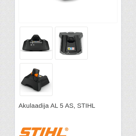
Akulaadija AL 5 AS, STIHL