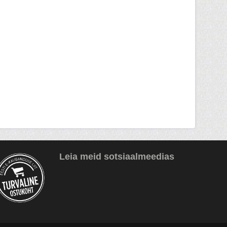
Leia meid sotsiaalmeedias