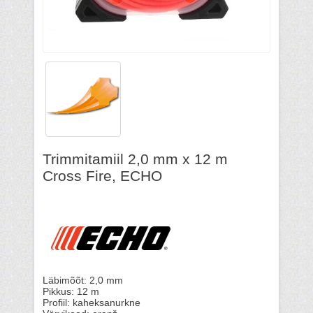
Trimmitamiil 2,0 mm x 12 m
Cross Fire, ECHO
Läbimõõt: 2,0 mm
Pikkus: 12 m
Profiil: kaheksanurkne