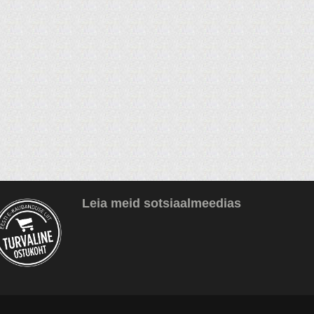
Leia meid sotsiaalmeedias