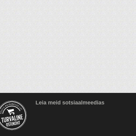
Leia meid sotsiaalmeedias