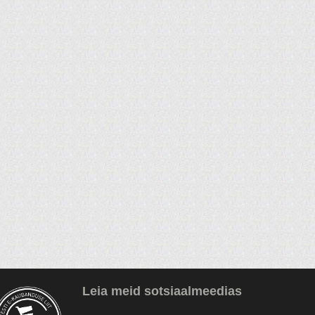
Leia meid sotsiaalmeedias