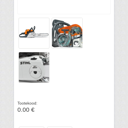
Tootekood:
0.00 €