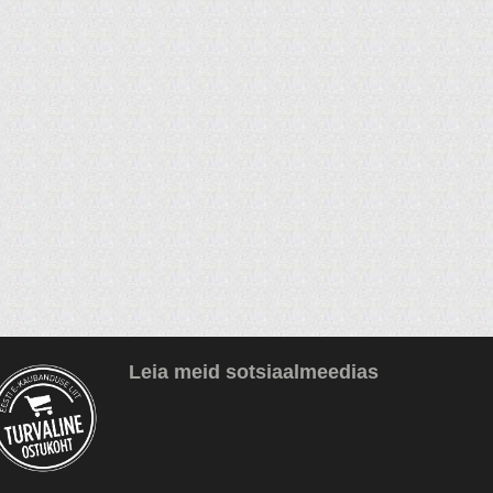
Leia meid sotsiaalmeedias