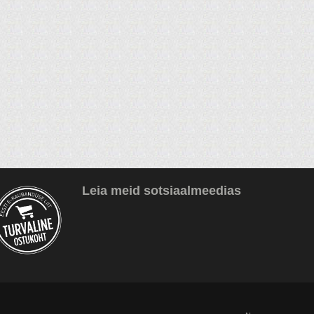
Leia meid sotsiaalmeedias