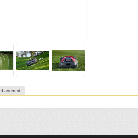
sed andmed