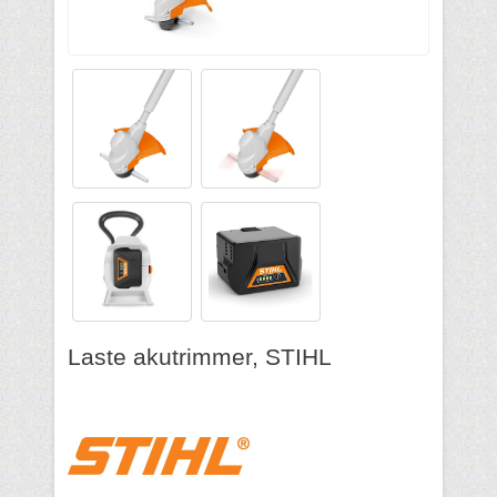
Laste akutrimmer, STIHL