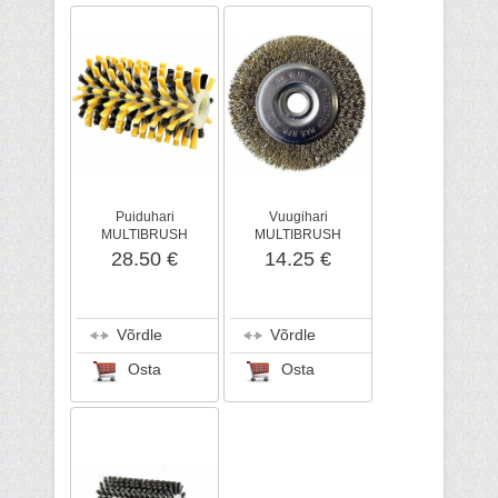
Puiduhari
Vuugihari
MULTIBRUSH
MULTIBRUSH
28.50 €
14.25 €
Võrdle
Võrdle
Osta
Osta