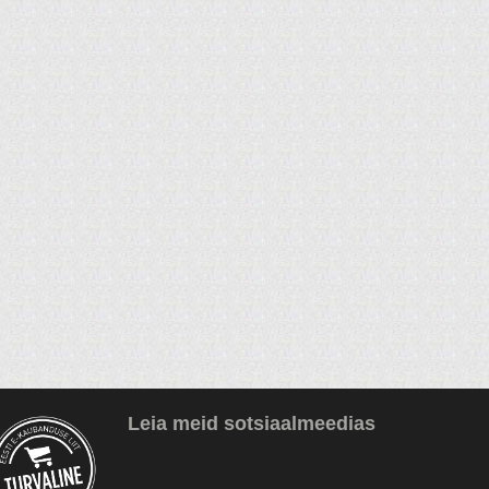
Leia meid sotsiaalmeedias