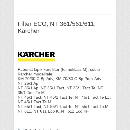
Filter ECO, NT 361/561/611,
Kärcher
Paberist lapik kurdfilter (tolmuklass M), sobib
Kärcher mudelitele:
KM 70/30 C Bp Adv, KM 70/30 C Bp Pack Adv
NT 25/1 Ap
NT 35/1 Ap, NT 35/1 Tact, NT 35/1 Tact Te, NT
35/1 Tact Te M
NT 45/1 Tact, NT 45/1 Tact Te, NT 45/1 Tact Te Ec,
NT 45/1 Tact Te M
NT 55/1 Tact, NT 55/1 Tact Te, NT 55/1 Tact Te M
NT 611, NT 611 Eco K, NT 611 Eco KF