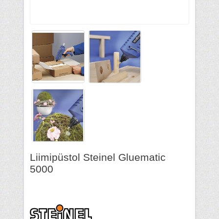
Liimipüstol Steinel Gluematic
5000